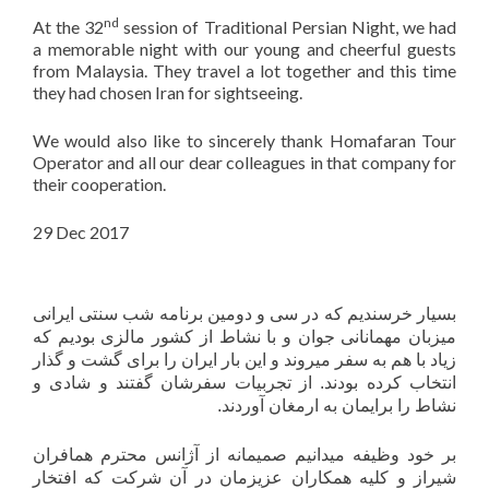
nd
At the 32
session of Traditional Persian Night, we had
a memorable night with our young and cheerful guests
from Malaysia. They travel a lot together and this time
they had chosen Iran for sightseeing.
We would also like to sincerely thank Homafaran Tour
Operator and all our dear colleagues in that company for
their cooperation.
29 Dec 2017
بسیار خرسندیم که در سی و دومین برنامه شب سنتی ایرانی
میزبان مهمانانی جوان و با نشاط از کشور مالزی بودیم که
زیاد با هم به سفر میروند و این بار ایران را برای گشت و گذار
انتخاب کرده بودند. از تجربیات سفرشان گفتند و شادی و
نشاط را برایمان به ارمغان آوردند.
بر خود وظیفه میدانیم صمیمانه از آژانس محترم همافران
شیراز و کلیه همکاران عزیزمان در آن شرکت که افتخار