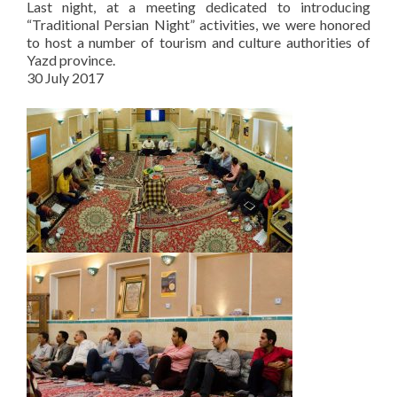
Last night, at a meeting dedicated to introducing
“Traditional Persian Night” activities, we were honored
to host a number of tourism and culture authorities of
Yazd province.
30 July 2017