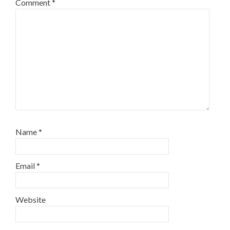
Comment
*
Name
*
Email
*
Website