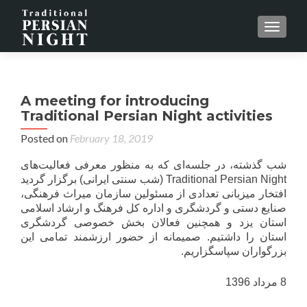
MENU
A meeting for introducing
Traditional Persian Night activities
Posted on
February 18, 2019
شب گذشته، در جلسه‌ای که به منظور معرفی فعالیت‌های
Traditional Persian Night (شب سنتی ایرانی) برگزار گردید
افتخار میزبانی تعدادی از مسئولین سازمان میراث فرهنگی،
صنایع دستی و گردشگری و اداره کل فرهنگ و ارشاد اسلامی
استان یزد و همچنین فعالان بخش خصوصی گردشگری
استان را داشتیم. صمیمانه از حضور ارزشمند تمامی این
بزرگواران سپاسگزاریم.
8 مرداد 1396