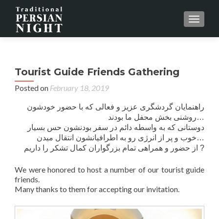
MENU
Tourist Guide Friends Gathering
Posted on
February 18, 2019
راهنمایان گردشگری عزیز و فعالی که با حضور خودشون
روشنی بخش محفل ما بودند…
دوستانی که به واسطه دائم در سفر بودنشون حس بسیار
خوب و پر از انرژی رو به اطرافیانشون انتقال میدن…
از حضور و همراهی تمام بزرگواران کمال تشکر را داریم ?
We were honored to host a number of our tourist guide
friends.
Many thanks to them for accepting our invitation.