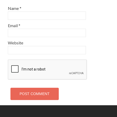
Name
*
Email
*
Website